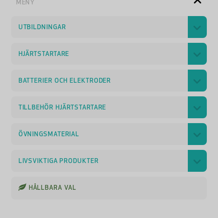
MENY
UTBILDNINGAR
HJÄRTSTARTARE
BATTERIER OCH ELEKTRODER
TILLBEHÖR HJÄRTSTARTARE
ÖVNINGSMATERIAL
LIVSVIKTIGA PRODUKTER
HÅLLBARA VAL