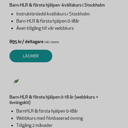
Barn-HLR & första hjälpen -kvällskurs i Stockholm
Instruktörsledd kvällskurs i Stockholm
Barn-HLR & första hjälpen 0-18år
Även tillgång till vår webbkurs
895 kr/ deltagare
inkl. moms
LÄS MER
Barn-HLR & första hjälpen 0-18 år (webbkurs +
övningskit)
BarnHLR & första hjälpen 0-18år
Webbkurs med filmbaserad övning
Tillgång 2 månader