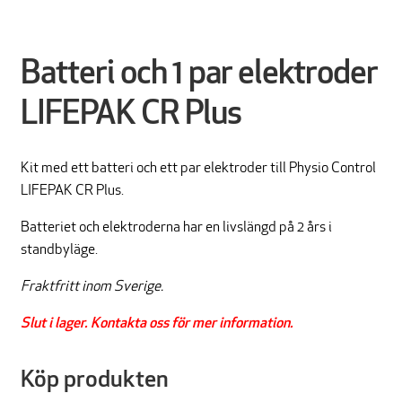
Batteri och 1 par elektroder
LIFEPAK CR Plus
Kit med ett batteri och ett par elektroder till Physio Control
LIFEPAK CR Plus.
Batteriet och elektroderna har en livslängd på 2 års i
standbyläge.
Fraktfritt inom Sverige.
Slut i lager. Kontakta oss för mer information.
Köp produkten