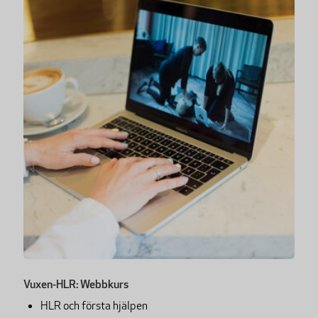
Vuxen-HLR: Webbkurs
HLR och första hjälpen