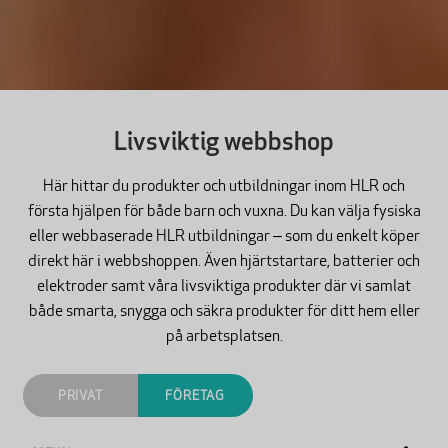
Livsviktig webbshop
Här hittar du produkter och utbildningar inom HLR och
första hjälpen för både barn och vuxna. Du kan välja fysiska
eller webbaserade HLR utbildningar – som du enkelt köper
direkt här i webbshoppen. Även hjärtstartare, batterier och
elektroder samt våra livsviktiga produkter där vi samlat
både smarta, snygga och säkra produkter för ditt hem eller
på arbetsplatsen.
PRIVAT
FÖRETAG