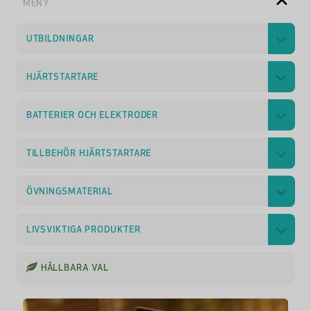
MENY
UTBILDNINGAR
HJÄRTSTARTARE
BATTERIER OCH ELEKTRODER
TILLBEHÖR HJÄRTSTARTARE
ÖVNINGSMATERIAL
LIVSVIKTIGA PRODUKTER
HÅLLBARA VAL