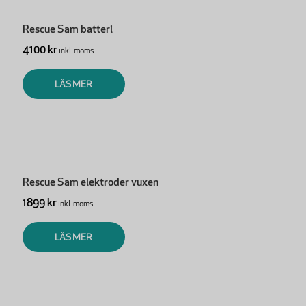
Rescue Sam batteri
4100 kr
inkl. moms
LÄS MER
Rescue Sam elektroder vuxen
1899 kr
inkl. moms
LÄS MER