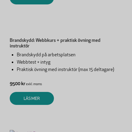
Brandskydd: Webbkurs + praktisk övning med
instruktör
Brandskydd på arbetsplatsen
Webbtest + intyg
Praktisk övning med instruktör (max 15 deltagare)
9500 kr
exkl. moms
LÄS MER