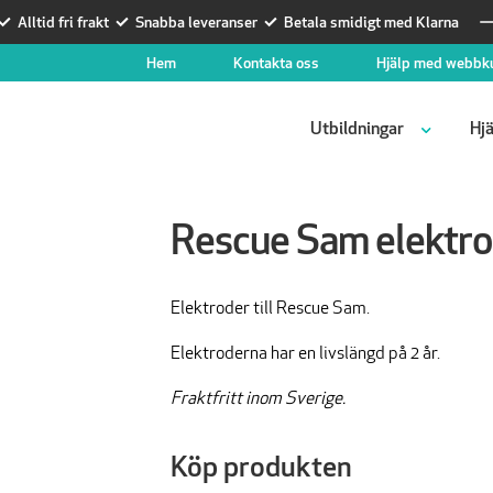
Alltid fri frakt
Snabba leveranser
Betala smidigt med Klarna
Hem
Kontakta oss
Hjälp med webbk
Utbildningar
Hjä
Rescue Sam elektro
Elektroder till Rescue Sam.
Elektroderna har en livslängd på 2 år.
Fraktfritt inom Sverige.
Köp produkten