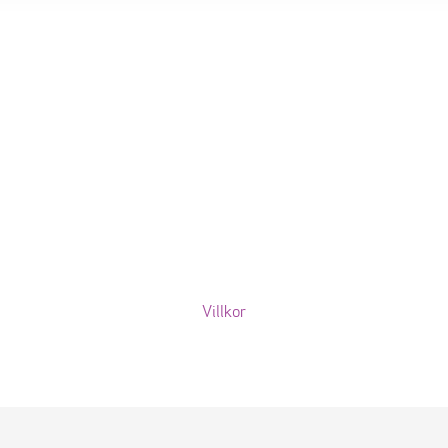
Villkor