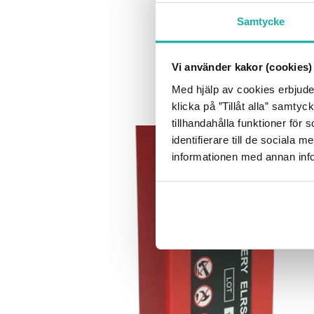
Samtycke
Vi använder kakor (cookies)
Med hjälp av cookies erbjude
klicka på ”Tillåt alla” samtyc
tillhandahålla funktioner för
identifierare till de sociala
informationen med annan infor