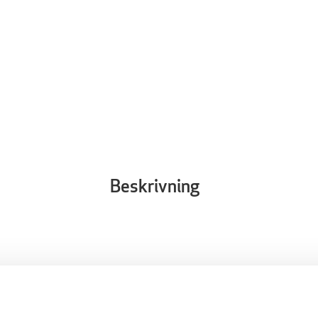
Beskrivning