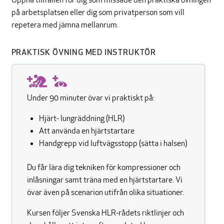
på arbetsplatsen eller dig som privatperson som vill
repetera med jämna mellanrum.
PRAKTISK ÖVNING MED INSTRUKTÖR
Under 90 minuter övar vi praktiskt på:
Hjärt- lungräddning (HLR)
Att använda en hjärtstartare
Handgrepp vid luftvägsstopp (sätta i halsen)
Du får lära dig tekniken för kompressioner och
inlåsningar samt träna med en hjärtstartare. Vi
övar även på scenarion utifrån olika situationer.
Kursen följer Svenska HLR-rådets riktlinjer och