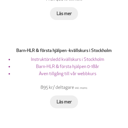
Läs mer
Barn-HLR & första hjälpen -kvällskurs i Stockholm
Instruktörsledd kvällskurs i Stockholm
Barn-HLR & första hjälpen 0-18år
Även tillgång till vår webbkurs
895 kr/ deltagare
inkl. moms
Läs mer