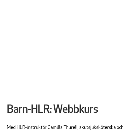
Barn-HLR: Webbkurs
Med HLR-instruktör Camilla Thurell, akutsjuksköterska och