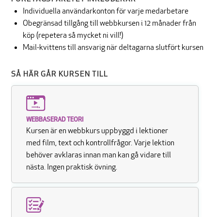
Individuella användarkonton för varje medarbetare
Obegränsad tillgång till webbkursen i 12 månader från
köp (repetera så mycket ni vill!)
Mail-kvittens till ansvarig när deltagarna slutfört kursen
SÅ HÄR GÅR KURSEN TILL
WEBBASERAD TEORI
Kursen är en webbkurs uppbyggd i lektioner
med film, text och kontrollfrågor. Varje lektion
behöver avklaras innan man kan gå vidare till
nästa. Ingen praktisk övning.