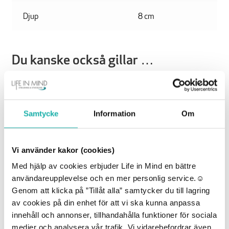
Djup
8 cm
Du kanske också gillar …
Samtycke
Information
Om
Vi använder kakor (cookies)
Med hjälp av cookies erbjuder Life in Mind en bättre
användareupplevelse och en mer personlig service.☺︎
Genom att klicka på ”Tillåt alla” samtycker du till lagring
av cookies på din enhet för att vi ska kunna anpassa
innehåll och annonser, tillhandahålla funktioner för sociala
medier och analysera vår trafik. Vi vidarebefordrar även