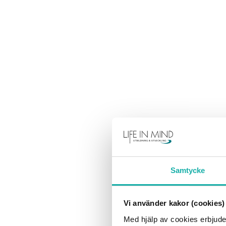
Samtycke
Vi använder kakor (cookies)
Med hjälp av cookies erbjude