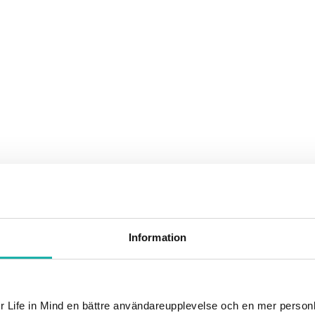
Information
r Life in Mind en bättre användareupplevelse och en mer person